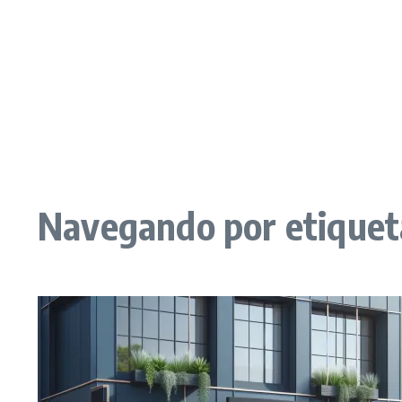
Navegando por etiqueta