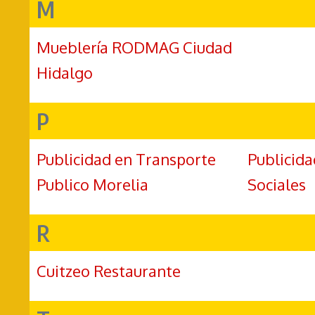
M
Mueblería RODMAG Ciudad
Hidalgo
P
Publicidad en Transporte
Publicida
Publico Morelia
Sociales
R
Cuitzeo Restaurante