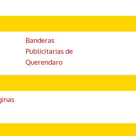
Banderas
Publicitarias de
Querendaro
ginas