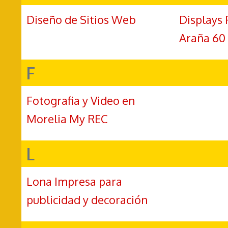
Diseño de Sitios Web
Displays 
Araña 60 
F
Fotografia y Video en
Morelia My REC
L
Lona Impresa para
publicidad y decoración