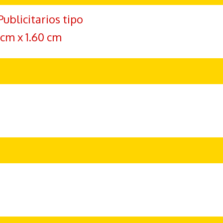
Publicitarios tipo
cm x 1.60 cm