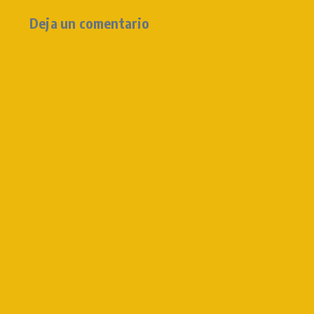
Deja un comentario