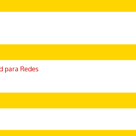
d para Redes