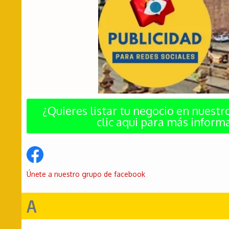
¿Quieres listar tu negocio en nuestr
clic aqui para más inform
Únete a nuestro grupo de facebook
A