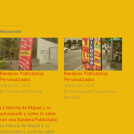
Relacionado
Banderas Publicitarias
Banderas Publicitarias
Personalizadas
Personalizadas
marzo 25, 2026
marzo 24, 2026
En "Banderas Morelia"
En "Banderaas Publicitarias
Morelia"
La historia de Miguel y su
autolavado y como lo salvo
con una Bandera Publicitaria
La historia de Miguel y su
autolavado y como lo salvo