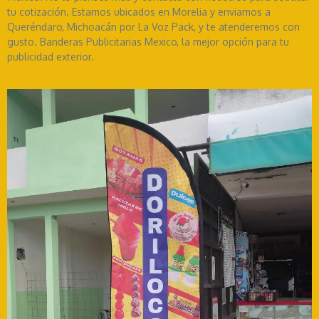
tu cotización. Estamos ubicados en Morelia y enviamos a
Queréndaro, Michoacán por La Voz Pack, y te atenderemos con
gusto. Banderas Publicitarias Mexico, la mejor opción para tu
publicidad exterior.