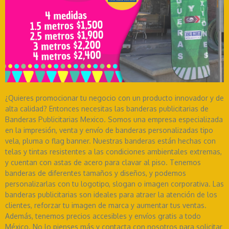
¿Quieres promocionar tu negocio con un producto innovador y de
alta calidad? Entonces necesitas las banderas publicitarias de
Banderas Publicitarias Mexico. Somos una empresa especializada
en la impresión, venta y envío de banderas personalizadas tipo
vela, pluma o flag banner. Nuestras banderas están hechas con
telas y tintas resistentes a las condiciones ambientales extremas,
y cuentan con astas de acero para clavar al piso. Tenemos
banderas de diferentes tamaños y diseños, y podemos
personalizarlas con tu logotipo, slogan o imagen corporativa. Las
banderas publicitarias son ideales para atraer la atención de los
clientes, reforzar tu imagen de marca y aumentar tus ventas.
Además, tenemos precios accesibles y envíos gratis a todo
México. No lo pienses más y contacta con nosotros para solicitar