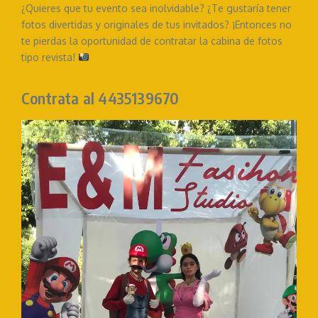
¿Quieres que tu evento sea inolvidable? ¿Te gustaría tener
fotos divertidas y originales de tus invitados? ¡Entonces no
te pierdas la oportunidad de contratar la cabina de fotos
tipo revista!
Contrata al 4435139670