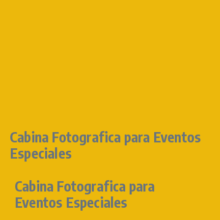
Cabina Fotografica para Eventos
Especiales
Cabina Fotografica para
Eventos Especiales