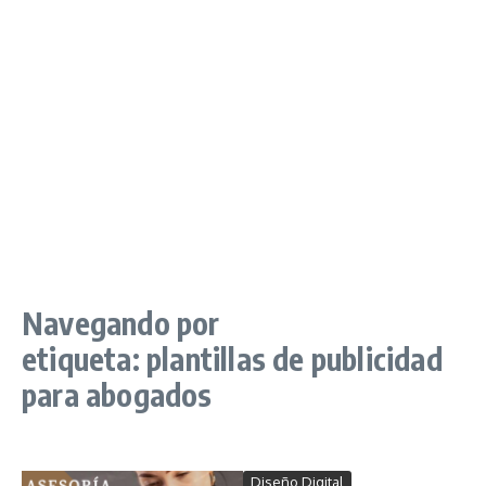
Navegando por
etiqueta: plantillas de publicidad
para abogados
Diseño Digital