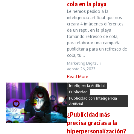
cola en la playa
Le hemos pedido a la
inteligencia artificial que nos
creara 4 imágenes diferentes
de un reptil en la playa
tomando refresco de cola,
para elaborar una campaña
publicitaria para un refresco de
cola, tu...
Marketing Digital
agosto 25, 2023
Read More
Inteligencia Artificial
Publicidad
Publicidad con Inteligencia
Artificial
¿Publicidad más
precisa gracias a la
hiperpersonalización?