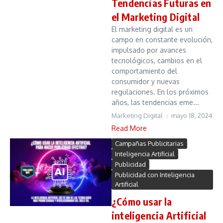
Tendencias Futuras en
el Marketing Digital
El marketing digital es un
campo en constante evolución,
impulsado por avances
tecnológicos, cambios en el
comportamiento del
consumidor y nuevas
regulaciones. En los próximos
años, las tendencias eme...
Marketing Digital
mayo 18, 2024
Read More
Campañas Publicitarias
Inteligencia Artificial
Publicidad
Publicidad con Inteligencia
Artificial
¿Cómo usar la
inteligencia Artificial