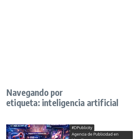
Navegando por
etiqueta: inteligencia artificial
#DPublicity
Agencia de Publicidad en