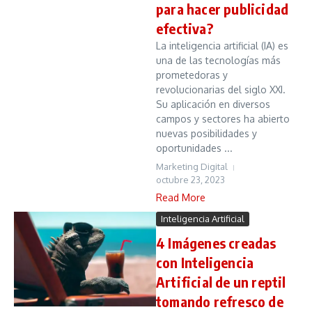
para hacer publicidad
efectiva?
La inteligencia artificial (IA) es
una de las tecnologías más
prometedoras y
revolucionarias del siglo XXI.
Su aplicación en diversos
campos y sectores ha abierto
nuevas posibilidades y
oportunidades ...
Marketing Digital
octubre 23, 2023
Read More
Inteligencia Artificial
4 Imágenes creadas
con Inteligencia
Artificial de un reptil
tomando refresco de