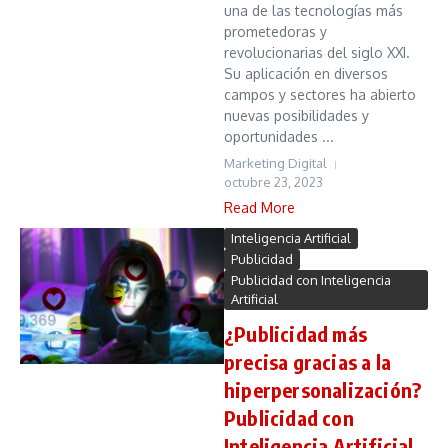
una de las tecnologías más
prometedoras y
revolucionarias del siglo XXI.
Su aplicación en diversos
campos y sectores ha abierto
nuevas posibilidades y
oportunidades ...
Marketing Digital
octubre 23, 2023
Read More
Inteligencia Artificial
Publicidad
Publicidad con Inteligencia
Artificial
¿Publicidad más
precisa gracias a la
hiperpersonalización?
Publicidad con
Inteligencia Artificial