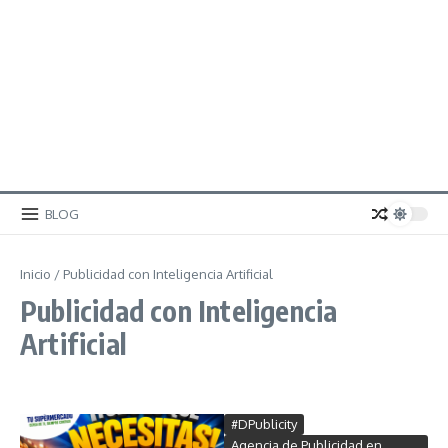
BLOG
Inicio
/
Publicidad con Inteligencia Artificial
Publicidad con Inteligencia
Artificial
#DPublicity
Agencia de Publicidad en