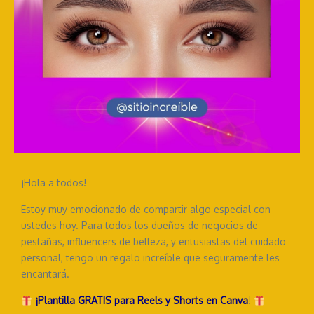
¡Hola a todos!
Estoy muy emocionado de compartir algo especial con
ustedes hoy. Para todos los dueños de negocios de
pestañas, influencers de belleza, y entusiastas del cuidado
personal, tengo un regalo increíble que seguramente les
encantará.
¡Plantilla GRATIS para Reels y Shorts en Canva
!