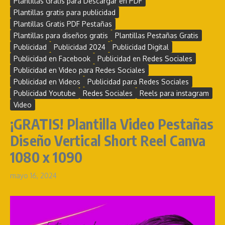
Plantillas Gratis para Descargar en PDF
Plantillas gratis para publicidad
Plantillas Gratis PDF Pestañas
Plantillas para diseños gratis
Plantillas Pestañas Gratis
Publicidad
Publicidad 2024
Publicidad Digital
Publicidad en Facebook
Publicidad en Redes Sociales
Publicidad en Video para Redes Sociales
Publicidad en Videos
Publicidad para Redes Sociales
Publicidad Youtube
Redes Sociales
Reels para instagram
Video
¡GRATIS! Plantilla Video Pestañas
Diseño Vertical Short Reel Canva
1080 x 1090
mayo 16, 2024