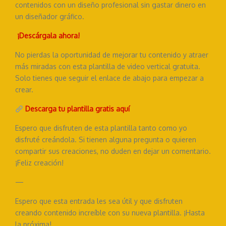
contenidos con un diseño profesional sin gastar dinero en
un diseñador gráfico.
¡Descárgala ahora!
No pierdas la oportunidad de mejorar tu contenido y atraer
más miradas con esta plantilla de video vertical gratuita.
Solo tienes que seguir el enlace de abajo para empezar a
crear.
Descarga tu plantilla gratis aquí
Espero que disfruten de esta plantilla tanto como yo
disfruté creándola. Si tienen alguna pregunta o quieren
compartir sus creaciones, no duden en dejar un comentario.
¡Feliz creación!
—
Espero que esta entrada les sea útil y que disfruten
creando contenido increíble con su nueva plantilla. ¡Hasta
la próxima!