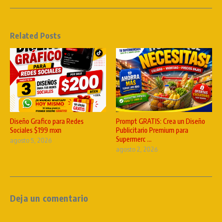
Related Posts
Diseño Grafico para Redes
Prompt GRATIS: Crea un Diseño
Sociales $199 mxn
Publicitario Premium para
Supermerc ...
agosto 5, 2026
agosto 2, 2026
Deja un comentario