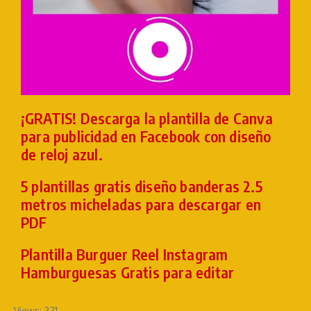
¡GRATIS! Descarga la plantilla de Canva
para publicidad en Facebook con diseño
de reloj azul.
5 plantillas gratis diseño banderas 2.5
metros micheladas para descargar en
PDF
Plantilla Burguer Reel Instagram
Hamburguesas Gratis para editar
Views: 321