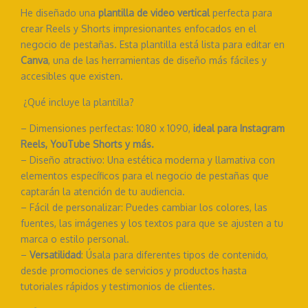
He diseñado una
plantilla de video vertical
perfecta para
crear Reels y Shorts impresionantes enfocados en el
negocio de pestañas. Esta plantilla está lista para editar en
Canva
, una de las herramientas de diseño más fáciles y
accesibles que existen.
¿Qué incluye la plantilla?
– Dimensiones perfectas: 1080 x 1090,
ideal para Instagram
Reels, YouTube Shorts y más.
– Diseño atractivo: Una estética moderna y llamativa con
elementos específicos para el negocio de pestañas que
captarán la atención de tu audiencia.
– Fácil de personalizar: Puedes cambiar los colores, las
fuentes, las imágenes y los textos para que se ajusten a tu
marca o estilo personal.
–
Versatilidad
: Úsala para diferentes tipos de contenido,
desde promociones de servicios y productos hasta
tutoriales rápidos y testimonios de clientes.