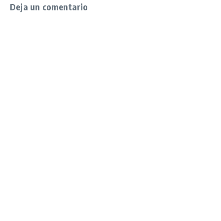
Deja un comentario