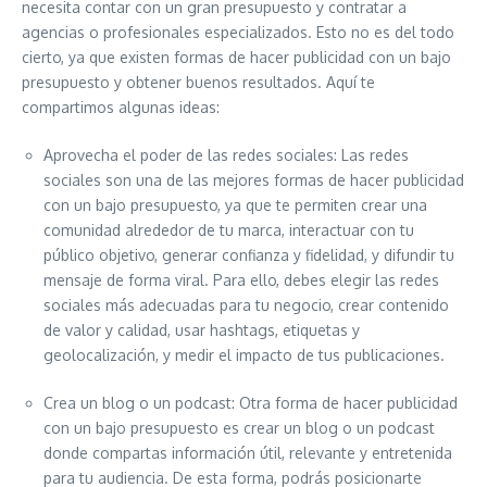
necesita contar con un gran presupuesto y contratar a
agencias o profesionales especializados. Esto no es del todo
cierto, ya que existen formas de hacer publicidad con un bajo
presupuesto y obtener buenos resultados. Aquí te
compartimos algunas ideas:
Aprovecha el poder de las redes sociales: Las redes
sociales son una de las mejores formas de hacer publicidad
con un bajo presupuesto, ya que te permiten crear una
comunidad alrededor de tu marca, interactuar con tu
público objetivo, generar confianza y fidelidad, y difundir tu
mensaje de forma viral. Para ello, debes elegir las redes
sociales más adecuadas para tu negocio, crear contenido
de valor y calidad, usar hashtags, etiquetas y
geolocalización, y medir el impacto de tus publicaciones.
Crea un blog o un podcast: Otra forma de hacer publicidad
con un bajo presupuesto es crear un blog o un podcast
donde compartas información útil, relevante y entretenida
para tu audiencia. De esta forma, podrás posicionarte