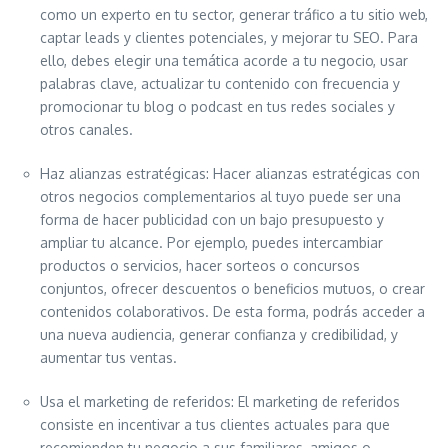
como un experto en tu sector, generar tráfico a tu sitio web,
captar leads y clientes potenciales, y mejorar tu SEO. Para
ello, debes elegir una temática acorde a tu negocio, usar
palabras clave, actualizar tu contenido con frecuencia y
promocionar tu blog o podcast en tus redes sociales y
otros canales.
Haz alianzas estratégicas: Hacer alianzas estratégicas con
otros negocios complementarios al tuyo puede ser una
forma de hacer publicidad con un bajo presupuesto y
ampliar tu alcance. Por ejemplo, puedes intercambiar
productos o servicios, hacer sorteos o concursos
conjuntos, ofrecer descuentos o beneficios mutuos, o crear
contenidos colaborativos. De esta forma, podrás acceder a
una nueva audiencia, generar confianza y credibilidad, y
aumentar tus ventas.
Usa el marketing de referidos: El marketing de referidos
consiste en incentivar a tus clientes actuales para que
recomienden tu negocio a sus familiares, amigos o