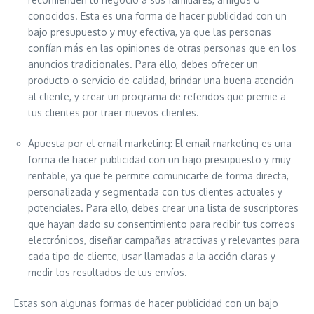
conocidos. Esta es una forma de hacer publicidad con un
bajo presupuesto y muy efectiva, ya que las personas
confían más en las opiniones de otras personas que en los
anuncios tradicionales. Para ello, debes ofrecer un
producto o servicio de calidad, brindar una buena atención
al cliente, y crear un programa de referidos que premie a
tus clientes por traer nuevos clientes.
Apuesta por el email marketing: El email marketing es una
forma de hacer publicidad con un bajo presupuesto y muy
rentable, ya que te permite comunicarte de forma directa,
personalizada y segmentada con tus clientes actuales y
potenciales. Para ello, debes crear una lista de suscriptores
que hayan dado su consentimiento para recibir tus correos
electrónicos, diseñar campañas atractivas y relevantes para
cada tipo de cliente, usar llamadas a la acción claras y
medir los resultados de tus envíos.
Estas son algunas formas de hacer publicidad con un bajo