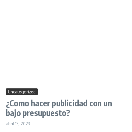
Uncategorized
¿Como hacer publicidad con un
bajo presupuesto?
abril 13, 2023