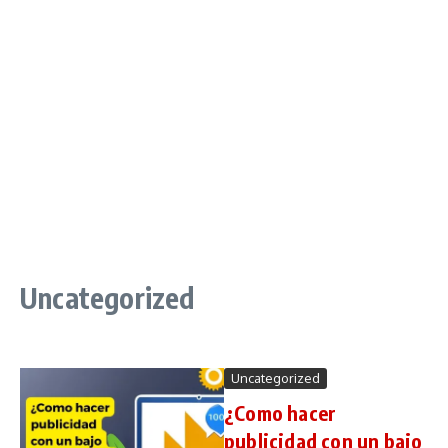
Uncategorized
Uncategorized
¿Como hacer
publicidad con un bajo