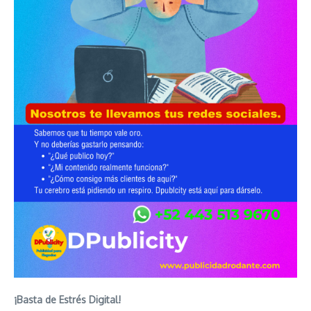
¡Basta de Estrés Digital!