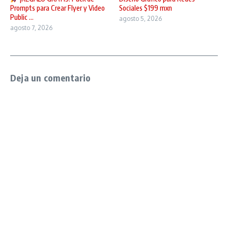
Prompts para Crear Flyer y Video
Sociales $199 mxn
Public ...
agosto 5, 2026
agosto 7, 2026
Deja un comentario