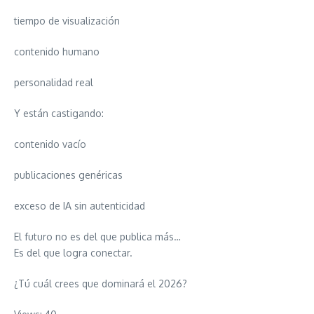
tiempo de visualización
contenido humano
personalidad real
Y están castigando:
contenido vacío
publicaciones genéricas
exceso de IA sin autenticidad
El futuro no es del que publica más…
Es del que logra conectar.
¿Tú cuál crees que dominará el 2026?