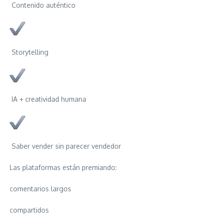
Contenido auténtico
Storytelling
IA + creatividad humana
Saber vender sin parecer vendedor
Las plataformas están premiando:
comentarios largos
compartidos