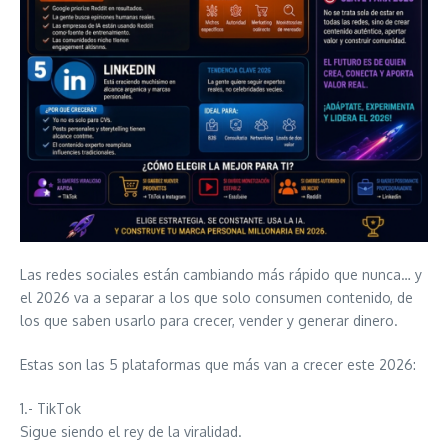
Las redes sociales están cambiando más rápido que nunca… y
el 2026 va a separar a los que solo consumen contenido, de
los que saben usarlo para crecer, vender y generar dinero.
Estas son las 5 plataformas que más van a crecer este 2026:
1.- TikTok
Sigue siendo el rey de la viralidad.