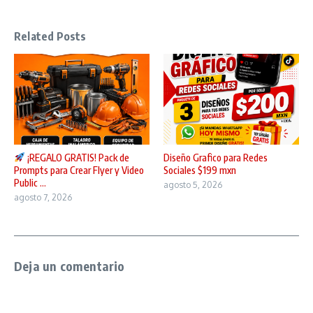
Related Posts
¡REGALO GRATIS! Pack de
Diseño Grafico para Redes
Prompts para Crear Flyer y Video
Sociales $199 mxn
Public ...
agosto 5, 2026
agosto 7, 2026
Deja un comentario