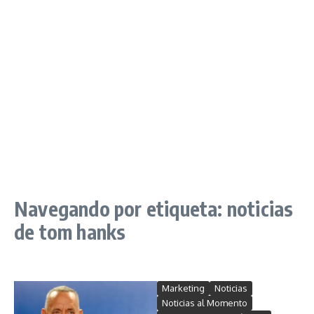
Navegando por etiqueta: noticias
de tom hanks
Marketing
Noticias
Noticias al Momento