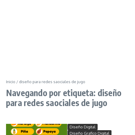
Inicio
/
diseño para redes saociales de jugo
Navegando por etiqueta: diseño
para redes saociales de jugo
Diseño Digital
Diseño Grafico Digital