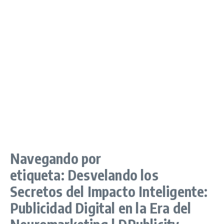
Navegando por
etiqueta: Desvelando los
Secretos del Impacto Inteligente:
Publicidad Digital en la Era del