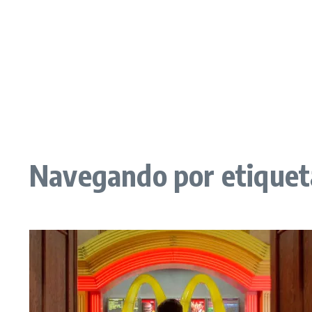
Navegando por etiqueta