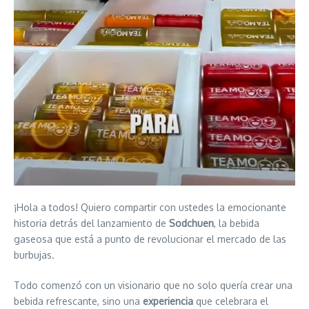
¡Hola a todos! Quiero compartir con ustedes la emocionante
historia detrás del lanzamiento de
Sodchuen
, la bebida
gaseosa que está a punto de revolucionar el mercado de las
burbujas.
Todo comenzó con un visionario que no solo quería crear una
bebida refrescante, sino una
experiencia
que celebrara el