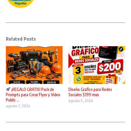
Related Posts
¡REGALO GRATIS! Pack de
Diseño Grafico para Redes
Prompts para Crear Flyer y Video
Sociales $199 mxn
Public ...
agosto 5, 2026
agosto 7, 2026