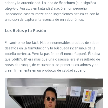
sabor y la autenticidad. La idea de
Sodchuen
(que significa
alegría
o
frescura
en tailandés) nació en un pequeño
laboratorio casero, mezclando ingredientes naturales con la
ambición de capturar la esencia de un sabor único.
Los Retos y la Pasión
El camino no fue fácil. Hubo innumerables pruebas de sabor,
desafíos en la formulación y la búsqueda incansable de la
botella perfecta. Pero la pasión de él nunca flaqueó. Él sabía
que
Sodchuen
era más que una gaseosa; era el resultado de
horas de trabajo, de escuchar a los primeros catadores y de
creer firmemente en un producto de calidad superior.