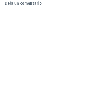
Deja un comentario