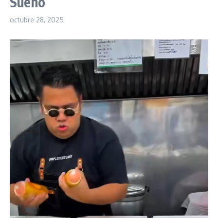
Sueño
octubre 28, 2025