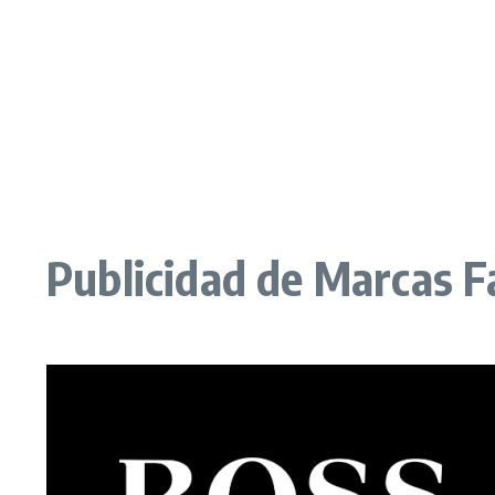
Publicidad de Marcas 