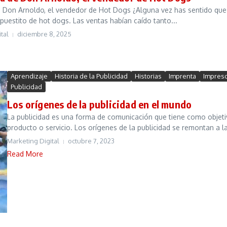
de Don Arnoldo, el vendedor de Hot Dogs ¿Alguna vez has sentido que
puestito de hot dogs. Las ventas habían caído tanto...
tal
diciembre 8, 2025
Aprendizaje
Historia de la Publicidad
Historias
Imprenta
Impres
Publicidad
Los orígenes de la publicidad en el mundo
La publicidad es una forma de comunicación que tiene como objetiv
producto o servicio. Los orígenes de la publicidad se remontan a la
Marketing Digital
octubre 7, 2023
Read More