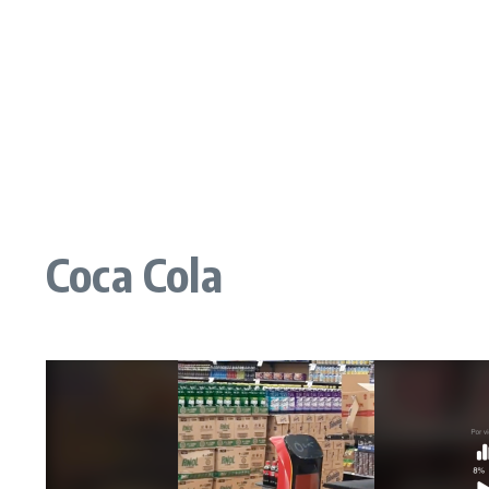
Coca Cola