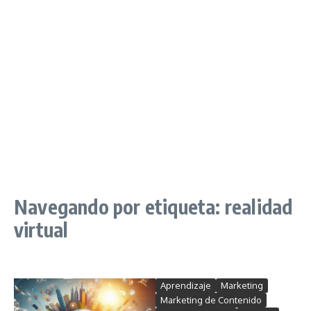
Navegando por etiqueta: realidad
virtual
Aprendizaje
Marketing
Marketing de Contenido