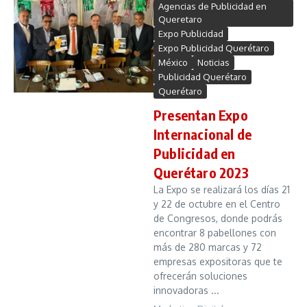
Agencias de Publicidad en
Queretaro
Expo Publicidad
Expo Publicidad Querétaro
México
Noticias
Publicidad Querétaro
Querétaro
Presentan Expo
Internacional de
Publicidad en
Querétaro 2023
La Expo se realizará los días 21
y 22 de octubre en el Centro
de Congresos, donde podrás
encontrar 8 pabellones con
más de 280 marcas y 72
empresas expositoras que te
ofrecerán soluciones
innovadoras ...