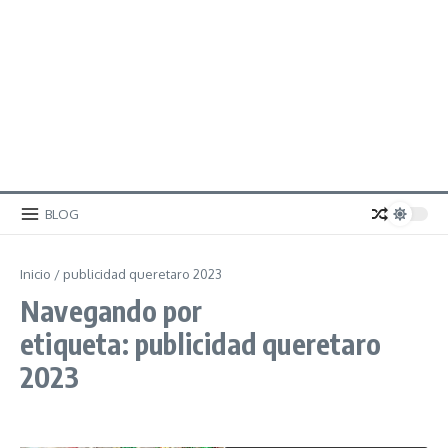
BLOG
Inicio
/
publicidad queretaro 2023
Navegando por
etiqueta: publicidad queretaro
2023