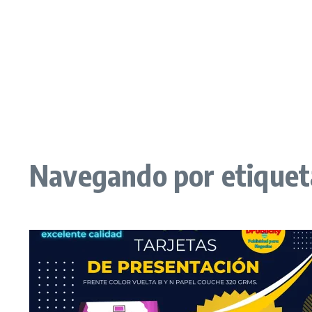
Navegando por etiqueta