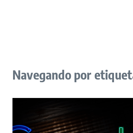
Navegando por etiquet