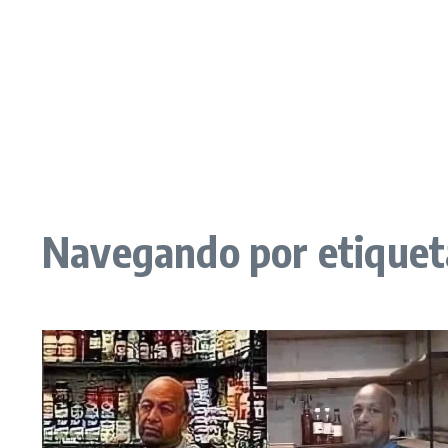
Navegando por etiqueta: