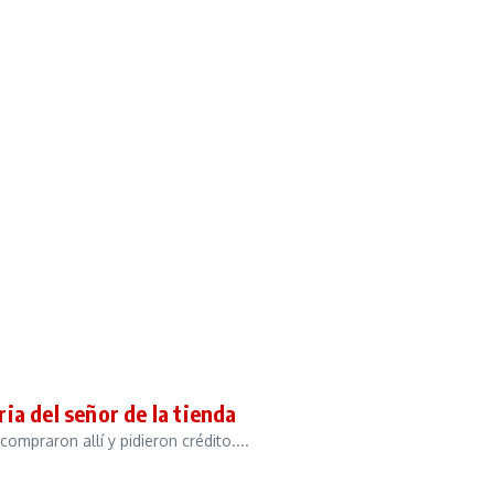
 del señor de la tienda
ompraron allí y pidieron crédito....