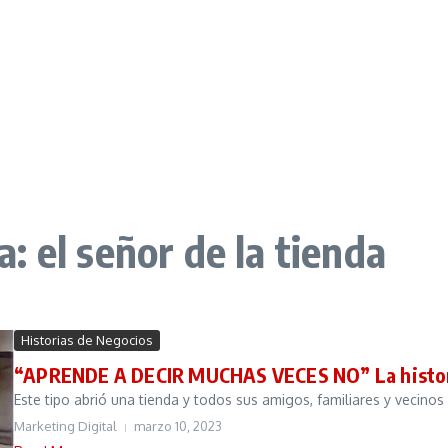
 el señor de la tienda
Historias de Negocios
“APRENDE A DECIR MUCHAS VECES NO” La historia
Este tipo abrió una tienda y todos sus amigos, familiares y vecinos c
Marketing Digital
marzo 10, 2023