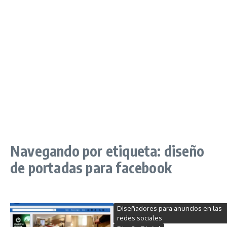
Navegando por etiqueta: diseño
de portadas para facebook
Diseñadores para anuncios en las
redes sociales