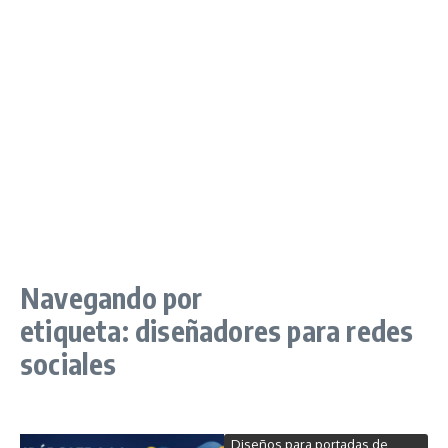
Navegando por
etiqueta: diseñadores para redes
sociales
Diseños para portadas de