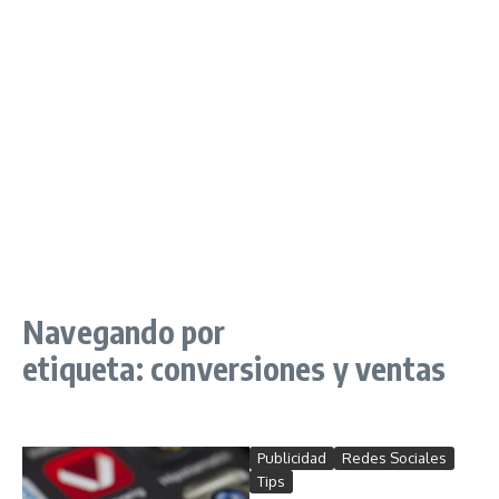
Navegando por
etiqueta: conversiones y ventas
Publicidad
Redes Sociales
Tips