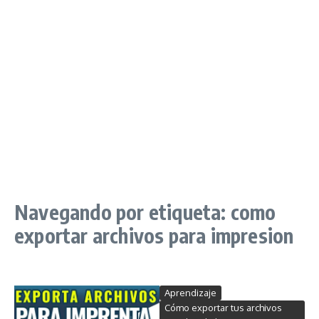
Navegando por etiqueta: como
exportar archivos para impresion
Aprendizaje
Cómo exportar tus archivos