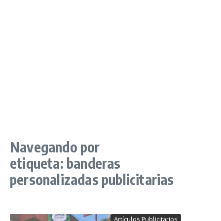
Navegando por
etiqueta: banderas
personalizadas publicitarias
Artículos Publicitarios