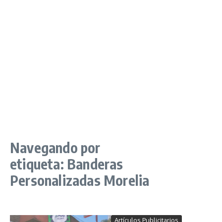
Navegando por
etiqueta: Banderas
Personalizadas Morelia
Artículos Publicitarios