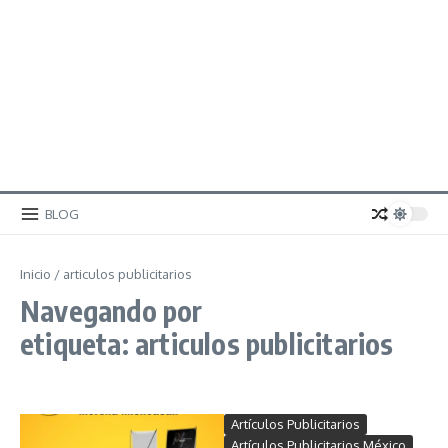
BLOG
Inicio
/
articulos publicitarios
Navegando por
etiqueta: articulos publicitarios
Artículos Publicitarios
Artículos Publicitarios México