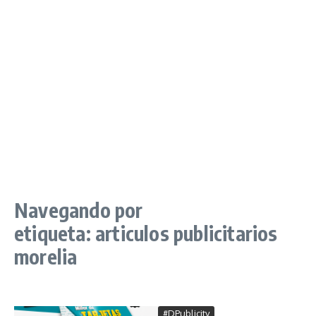
Navegando por
etiqueta: articulos publicitarios
morelia
#DPublicity