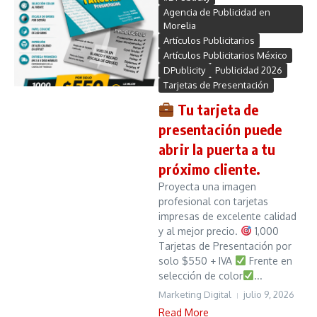
Agencia de Publicidad en
Morelia
Artículos Publicitarios
Artículos Publicitarios México
DPublicity
Publicidad 2026
Tarjetas de Presentación
Tu tarjeta de
presentación puede
abrir la puerta a tu
próximo cliente.
Proyecta una imagen
profesional con tarjetas
impresas de excelente calidad
y al mejor precio.
1,000
Tarjetas de Presentación por
solo $550 + IVA
Frente en
selección de color
...
Marketing Digital
julio 9, 2026
Read More