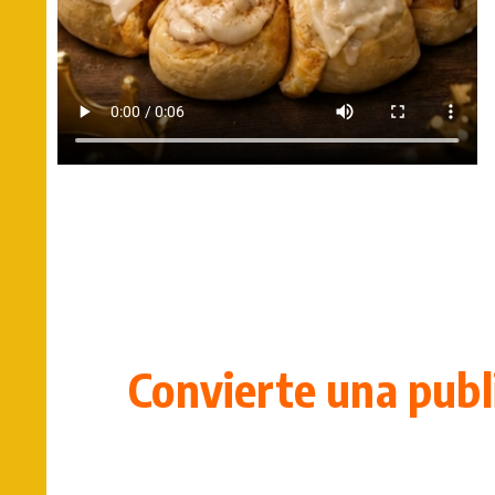
Convierte una publ